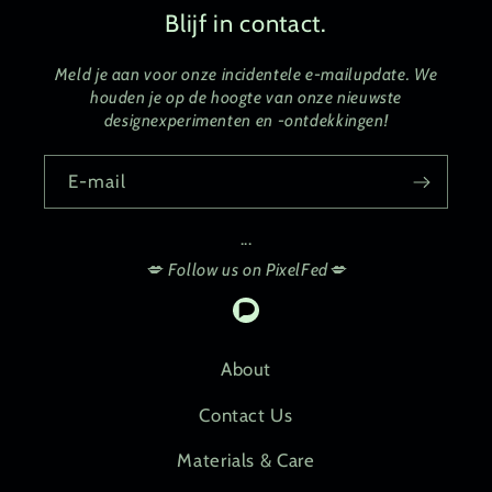
Blijf in contact.
Meld je aan voor onze incidentele e-mailupdate. We
houden je op de hoogte van onze nieuwste
designexperimenten en -ontdekkingen!
E‑mail
...
💋 Follow us on PixelFed💋
Pixelfed
About
Contact Us
Materials & Care