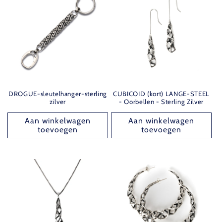
DROGUE-sleutelhanger-sterling
CUBICOID (kort) LANGE-STEEL
zilver
- Oorbellen - Sterling Zilver
Aan winkelwagen
Aan winkelwagen
toevoegen
toevoegen