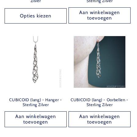
Zilver
Sterling Zilver
Aan winkelwagen
Opties kiezen
toevoegen
CUBICOID (lang) - Hanger -
CUBICOID (lang) - Oorbellen -
Sterling Zilver
Sterling Zilver
Aan winkelwagen
Aan winkelwagen
toevoegen
toevoegen