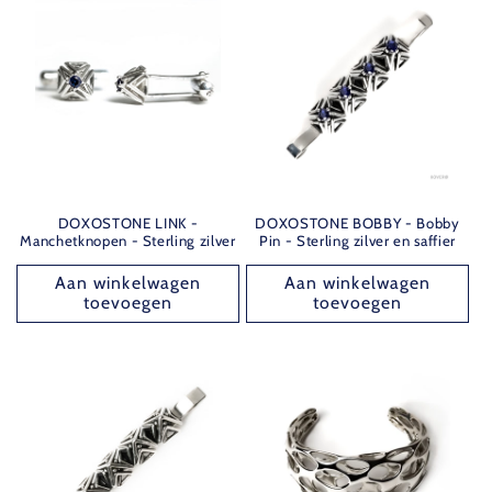
DOXOSTONE LINK -
DOXOSTONE BOBBY - Bobby
Manchetknopen - Sterling zilver
Pin - Sterling zilver en saffier
Aan winkelwagen
Aan winkelwagen
toevoegen
toevoegen