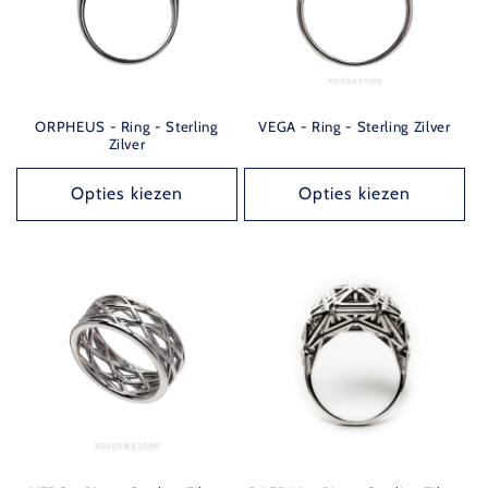
ORPHEUS - Ring - Sterling
VEGA - Ring - Sterling Zilver
Zilver
Opties kiezen
Opties kiezen