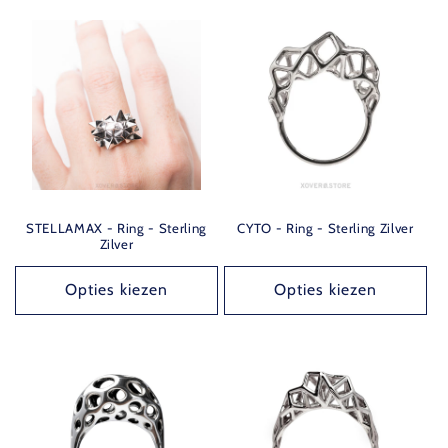
STELLAMAX - Ring - Sterling
CYTO - Ring - Sterling Zilver
Zilver
Opties kiezen
Opties kiezen