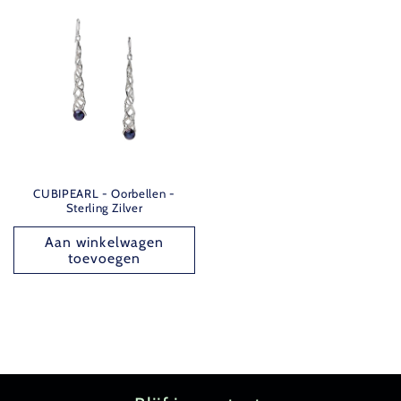
CUBIPEARL - Oorbellen -
Sterling Zilver
Aan winkelwagen
toevoegen