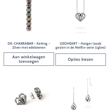
DX-CHAKRABAR - Ketting -
GEOHEART - Hanger (zoals
Zilver met edelstenen
gezien in de Netflix-serie Uglies)
Aan winkelwagen
Opties kiezen
toevoegen