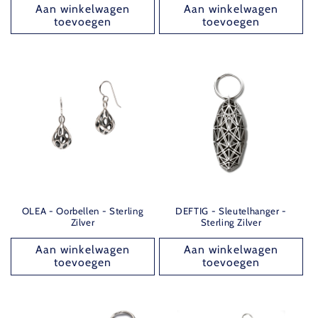
Aan winkelwagen
Aan winkelwagen
toevoegen
toevoegen
OLEA - Oorbellen - Sterling
DEFTIG - Sleutelhanger -
Zilver
Sterling Zilver
Aan winkelwagen
Aan winkelwagen
toevoegen
toevoegen