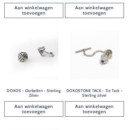
Aan winkelwagen
Aan winkelwagen
toevoegen
toevoegen
DOXOS - Oorbellen - Sterling
DOXOSTONE TACK - Tie Tack -
Zilver
Sterling zilver
Aan winkelwagen
Aan winkelwagen
toevoegen
toevoegen