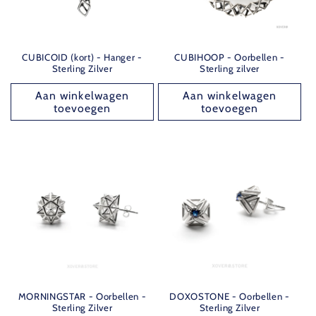
CUBICOID (kort) - Hanger -
CUBIHOOP - Oorbellen -
Sterling Zilver
Sterling zilver
Aan winkelwagen
Aan winkelwagen
toevoegen
toevoegen
MORNINGSTAR - Oorbellen -
DOXOSTONE - Oorbellen -
Sterling Zilver
Sterling Zilver