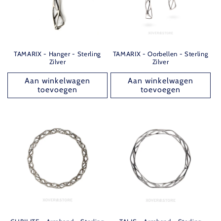
TAMARIX - Hanger - Sterling
TAMARIX - Oorbellen - Sterling
Zilver
Zilver
Aan winkelwagen
Aan winkelwagen
toevoegen
toevoegen