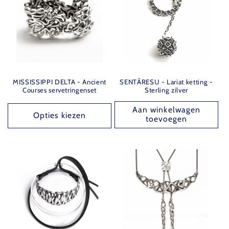
MISSISSIPPI DELTA - Ancient
SENTĀRESU - Lariat ketting -
Courses servetringenset
Sterling zilver
Aan winkelwagen
Opties kiezen
toevoegen