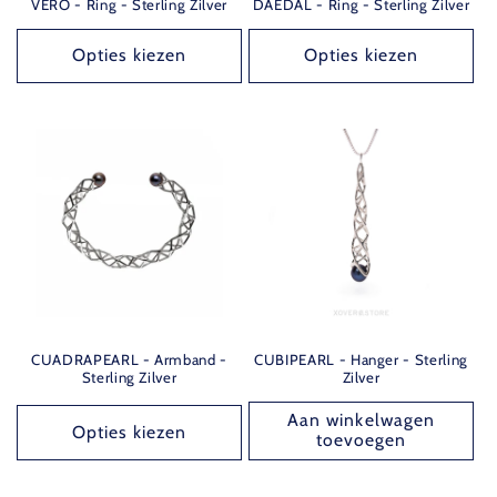
VERO - Ring - Sterling Zilver
DAEDAL - Ring - Sterling Zilver
Opties kiezen
Opties kiezen
CUADRAPEARL - Armband -
CUBIPEARL - Hanger - Sterling
Sterling Zilver
Zilver
Aan winkelwagen
Opties kiezen
toevoegen