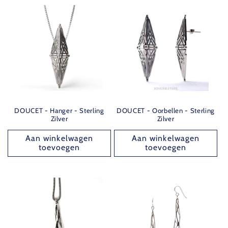
DOUCET - Hanger - Sterling
DOUCET - Oorbellen - Sterling
Zilver
Zilver
Aan winkelwagen
Aan winkelwagen
toevoegen
toevoegen