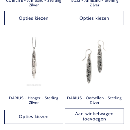
CUBILITE - Armband - Sterling
TALIS - Armband - Sterling
Zilver
Zilver
Opties kiezen
Opties kiezen
DARIUS - Hanger - Sterling
DARIUS - Oorbellen - Sterling
Zilver
Zilver
Aan winkelwagen
Opties kiezen
toevoegen