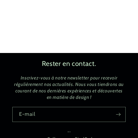
:
Rester en contact.
Inscrivez-vous à notre newsletter pour recevoir
régulièrement nos actualités. Nous vous tiendrons au
courant de nos dernières expériences et découvertes
en matière de design !
E-mail
...