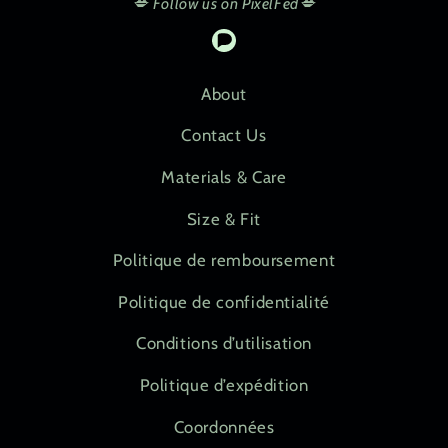
💋 Follow us on PixelFed💋
Pixelfed
About
Contact Us
Materials & Care
Size & Fit
Politique de remboursement
Politique de confidentialité
Conditions d’utilisation
Politique d’expédition
Coordonnées